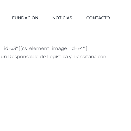
FUNDACIÓN
NOTICIAS
CONTACTO
_id=»3″ ][cs_element_image _id=»4″ ]
 un Responsable de Logística y Transitaria con