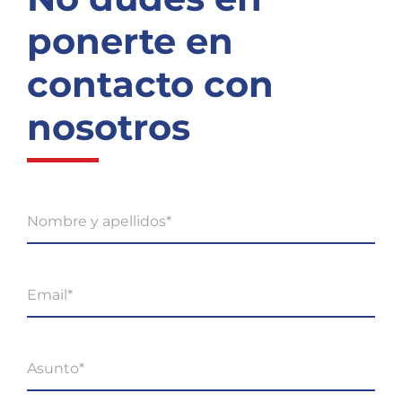
ponerte en
contacto con
nosotros