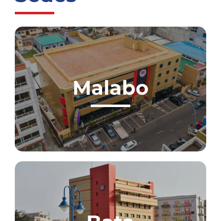
Malabo