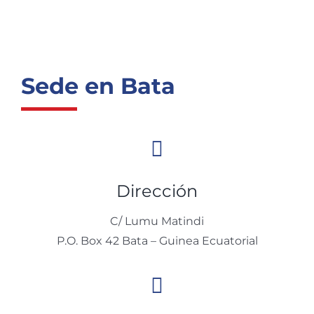
Sede en Bata
Dirección
C/ Lumu Matindi
P.O. Box 42 Bata – Guinea Ecuatorial