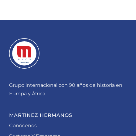
Grupo internacional con 90 años de historia en
Europa y África.
MARTÍNEZ HERMANOS
Conócenos