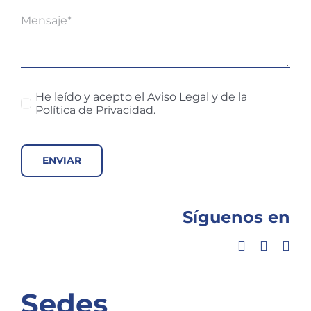
He leído y acepto el Aviso Legal y de la
Política de Privacidad.
ENVIAR
Síguenos en
Sedes