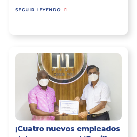
SEGUIR LEYENDO
¡Cuatro nuevos empleados