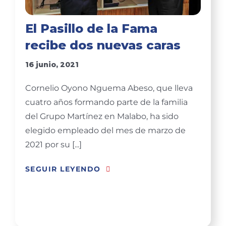
El Pasillo de la Fama
recibe dos nuevas caras
16 junio, 2021
Cornelio Oyono Nguema Abeso, que lleva
cuatro años formando parte de la familia
del Grupo Martínez en Malabo, ha sido
elegido empleado del mes de marzo de
2021 por su [...]
SEGUIR LEYENDO