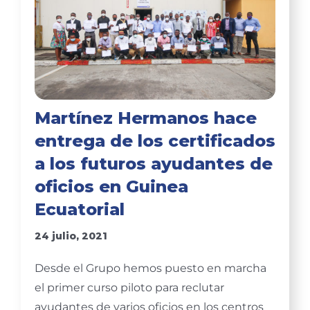
Martínez Hermanos hace
entrega de los certificados
a los futuros ayudantes de
oficios en Guinea
Ecuatorial
24 julio, 2021
Desde el Grupo hemos puesto en marcha
el primer curso piloto para reclutar
ayudantes de varios oficios en los centros