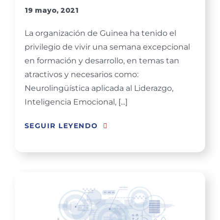
19 mayo, 2021
La organización de Guinea ha tenido el
privilegio de vivir una semana excepcional
en formación y desarrollo, en temas tan
atractivos y necesarios como:
Neurolingüística aplicada al Liderazgo,
Inteligencia Emocional, [...]
SEGUIR LEYENDO