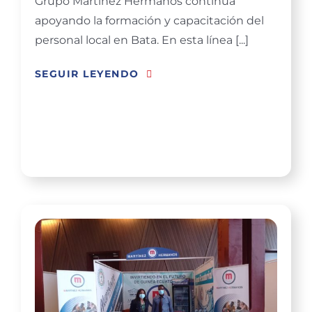
Grupo Martínez Hermanos continúa
apoyando la formación y capacitación del
personal local en Bata. En esta línea [...]
SEGUIR LEYENDO