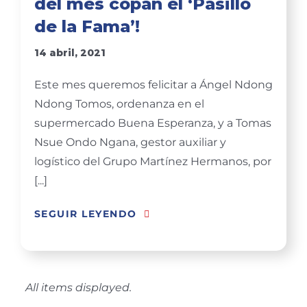
del mes copan el ‘Pasillo
de la Fama’!
14 abril, 2021
Este mes queremos felicitar a Ángel Ndong
Ndong Tomos, ordenanza en el
supermercado Buena Esperanza, y a Tomas
Nsue Ondo Ngana, gestor auxiliar y
logístico del Grupo Martínez Hermanos, por
[...]
SEGUIR LEYENDO