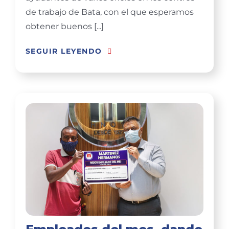
de trabajo de Bata, con el que esperamos
obtener buenos [...]
SEGUIR LEYENDO