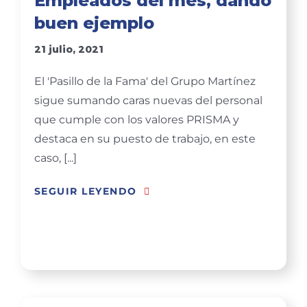
Empleados del mes, dando
buen ejemplo
21 julio, 2021
El 'Pasillo de la Fama' del Grupo Martínez
sigue sumando caras nuevas del personal
que cumple con los valores PRISMA y
destaca en su puesto de trabajo, en este
caso, [...]
SEGUIR LEYENDO