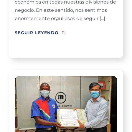
económica en todas nuestras divisiones de
negocio. En este sentido, nos sentimos
enormemente orgullosos de seguir [...]
SEGUIR LEYENDO