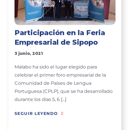
Participación en la Feria
Empresarial de Sipopo
3 junio, 2021
Malabo ha sido el lugar elegido para
celebrar el primer foro empresarial de la
Comunidad de Países de Lengua
Portuguesa (CPLP), que se ha desarrollado
durante los días 5, 6 [...]
SEGUIR LEYENDO