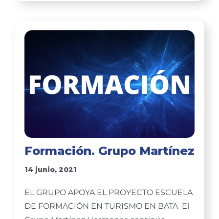
Formación. Grupo Martínez
14 junio, 2021
EL GRUPO APOYA EL PROYECTO ESCUELA
DE FORMACIÓN EN TURISMO EN BATA El