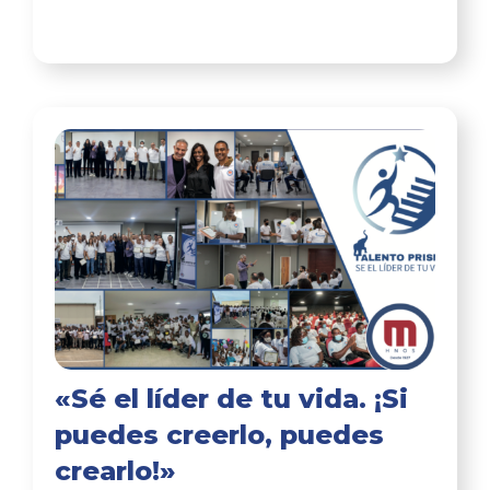
«Sé el líder de tu vida. ¡Si
puedes creerlo, puedes
crearlo!»