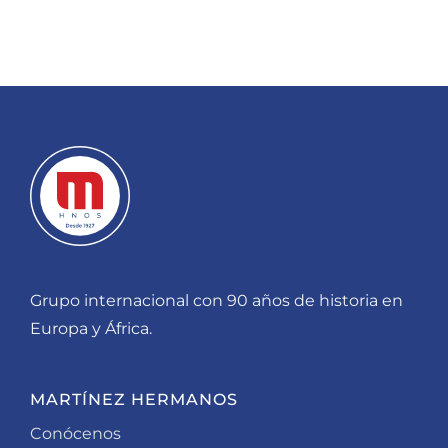
Grupo internacional con 90 años de historia en
Europa y África.
MARTÍNEZ HERMANOS
Conócenos
Sectores Y Empresas