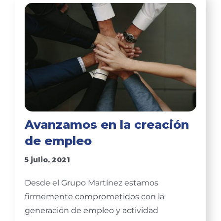
Avanzamos en la creación
de empleo
5 julio, 2021
Desde el Grupo Martínez estamos
firmemente comprometidos con la
generación de empleo y actividad