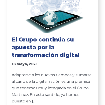
El Grupo continúa su
apuesta por la
transformación digital
18 mayo, 2021
Adaptarse a los nuevos tiempos y sumarse
al carro de la digitalización es una premisa
que tenemos muy integrada en el Grupo
Martínez. En este sentido, ya hemos
puesto en [...]