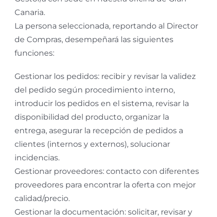
Canaria.
La persona seleccionada, reportando al Director
de Compras, desempeñará las siguientes
funciones:
Gestionar los pedidos: recibir y revisar la validez
del pedido según procedimiento interno,
introducir los pedidos en el sistema, revisar la
disponibilidad del producto, organizar la
entrega, asegurar la recepción de pedidos a
clientes (internos y externos), solucionar
incidencias.
Gestionar proveedores: contacto con diferentes
proveedores para encontrar la oferta con mejor
calidad/precio.
Gestionar la documentación: solicitar, revisar y