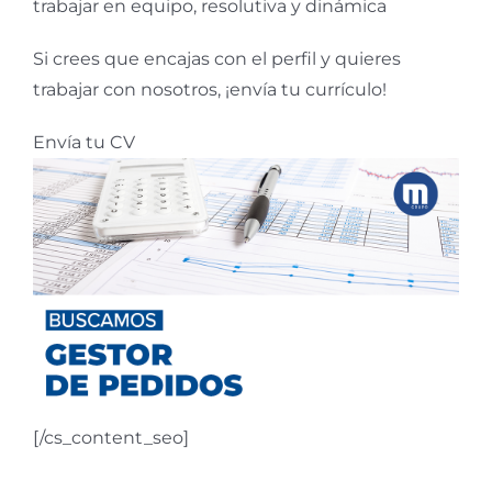
trabajar en equipo, resolutiva y dinámica
Si crees que encajas con el perfil y quieres
trabajar con nosotros, ¡envía tu currículo!
Envía tu CV
[/cs_content_seo]