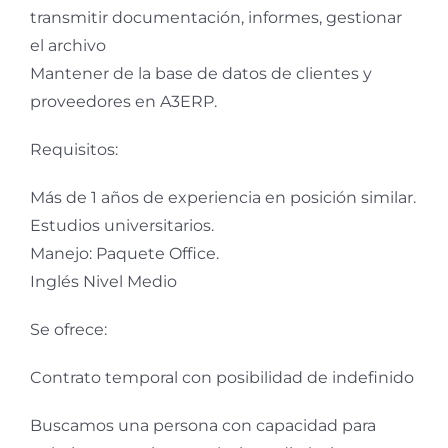
transmitir documentación, informes, gestionar
el archivo
Mantener de la base de datos de clientes y
proveedores en A3ERP.
Requisitos:
Más de 1 años de experiencia en posición similar.
Estudios universitarios.
Manejo: Paquete Office.
Inglés Nivel Medio
Se ofrece:
Contrato temporal con posibilidad de indefinido
Buscamos una persona con capacidad para