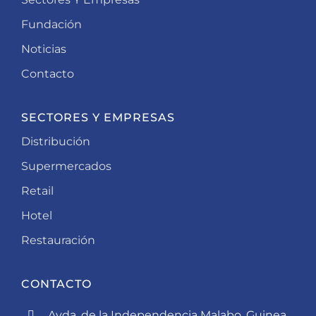
Fundación
Noticias
Contacto
SECTORES Y EMPRESAS
Distribución
Supermercados
Retail
Hotel
Restauración
CONTACTO
Avda. de la Independencia Malabo, Guinea