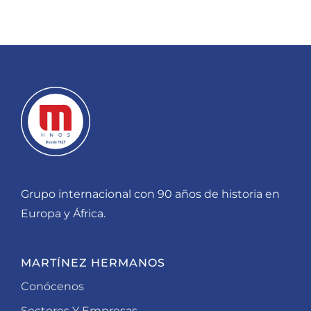
Grupo internacional con 90 años de historia en
Europa y África.
MARTÍNEZ HERMANOS
Conócenos
Sectores Y Empresas