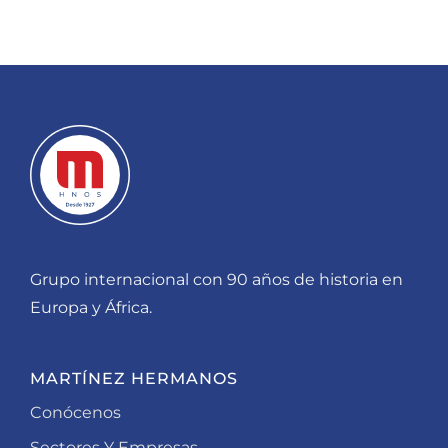
Grupo internacional con 90 años de historia en
Europa y África.
MARTÍNEZ HERMANOS
Conócenos
Sectores Y Empresas