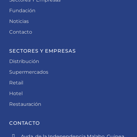
Fundación
Noticias
Contacto
SECTORES Y EMPRESAS
Distribución
Supermercados
Retail
Hotel
Restauración
CONTACTO
Avda. de la Independencia Malabo, Guinea