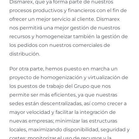
Dismarex, que ya forma parte de nuestros
procesos productivos y financieros con el fin de
ofrecer un mejor servicio al cliente. Dismarex
nos permitirá una mejor gestión de nuestros
recursos y homogeneizar también la gestión de
los pedidos con nuestros comerciales de
distribución.
Por otra parte, hemos puesto en marcha un
proyecto de homogenización y virtualización de
los puestos de trabajo del Grupo que nos
permite ser más eficientes, ya que nuestras
sedes están descentralizadas, así como crecer a
mayor velocidad y facilitar la integración de
nuevas empresas; minimizar las estructuras
locales, maximizando disponibilidad, seguridad y
costes; monitorizar el uso de recursos y la