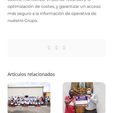
optimización de costes, y garantizar un acceso
más seguro a la información de operativa de
nuestro Grupo.
Facebook
WhatsApp
Correo
electrónico
Artículos relacionados