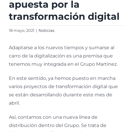
apuesta por la
transformación digital
18 mayo, 2021
|
Noticias
Adaptarse a los nuevos tiempos y sumarse al
carro de la digitalización es una premisa que
tenemos muy integrada en el Grupo Martínez.
En este sentido, ya hemos puesto en marcha
varios proyectos de transformación digital que
se están desarrollando durante este mes de
abril.
Así, contamos con una nueva línea de
distribución dentro del Grupo. Se trata de