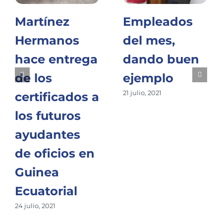
Martínez
Empleados
Hermanos
del mes,
hace entrega
dando buen
de los
ejemplo
21 julio, 2021
certificados a
los futuros
ayudantes
de oficios en
Guinea
Ecuatorial
24 julio, 2021