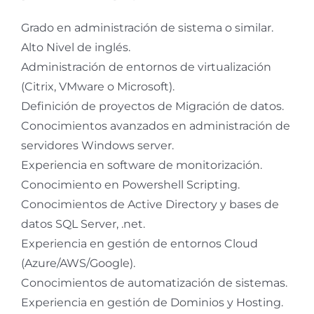
Grado en administración de sistema o similar.
Alto Nivel de inglés.
Administración de entornos de virtualización
(Citrix, VMware o Microsoft).
Definición de proyectos de Migración de datos.
Conocimientos avanzados en administración de
servidores Windows server.
Experiencia en software de monitorización.
Conocimiento en Powershell Scripting.
Conocimientos de Active Directory y bases de
datos SQL Server, .net.
Experiencia en gestión de entornos Cloud
(Azure/AWS/Google).
Conocimientos de automatización de sistemas.
Experiencia en gestión de Dominios y Hosting.