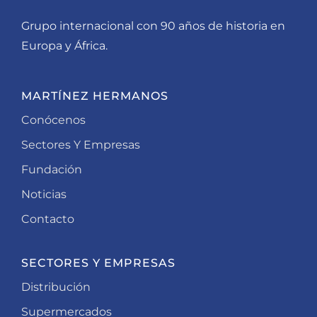
Grupo internacional con 90 años de historia en
Europa y África.
MARTÍNEZ HERMANOS
Conócenos
Sectores Y Empresas
Fundación
Noticias
Contacto
SECTORES Y EMPRESAS
Distribución
Supermercados