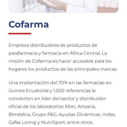
Cofarma
Empresa distribuidora de productos de
parafarmacia y farmacia en África Central. La
misión de Cofarma es hacer accesible para los
hogares los productos de las principales marcas.
Una implantación del 70% en las farmacias en
Guinea Ecuatorial y 1.500 referencias le
convierten en líder del sector y distribuidor
oficial de los laboratorios Alter, Artsana,
Bimédica, Grupo P&G, Ayudas Dinámicas, Indas,
Gafas Loring y NutriSport, entre otros.