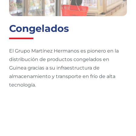
Congelados
El Grupo Martínez Hermanos es pionero en la
distribución de productos congelados en
Guinea gracias a su infraestructura de
almacenamiento y transporte en frío de alta
tecnología.