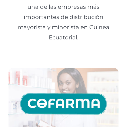
una de las empresas más
importantes de distribución
mayorista y minorista en Guinea
Ecuatorial.