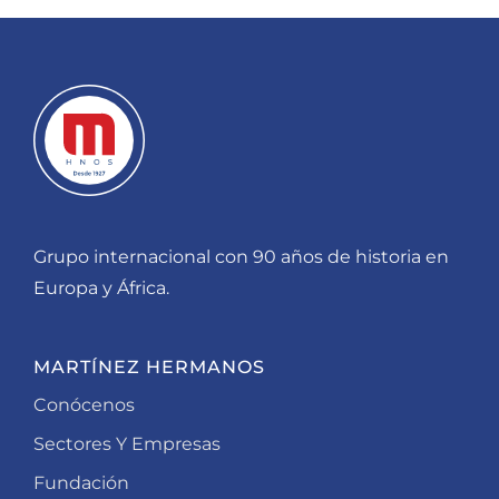
Grupo internacional con 90 años de historia en
Europa y África.
MARTÍNEZ HERMANOS
Conócenos
Sectores Y Empresas
Fundación