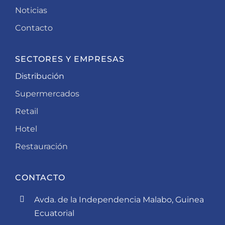
Noticias
Contacto
SECTORES Y EMPRESAS
Distribución
Supermercados
Retail
Hotel
Restauración
CONTACTO
Avda. de la Independencia Malabo, Guinea
Ecuatorial