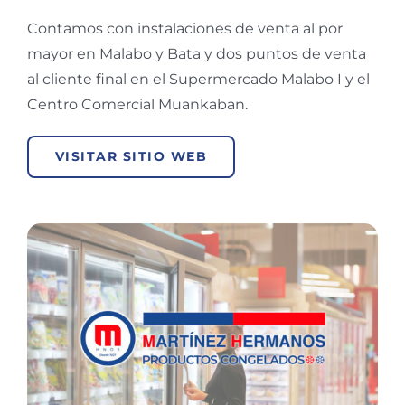
Contamos con instalaciones de venta al por
mayor en Malabo y Bata y dos puntos de venta
al cliente final en el Supermercado Malabo I y el
Centro Comercial Muankaban.
VISITAR SITIO WEB