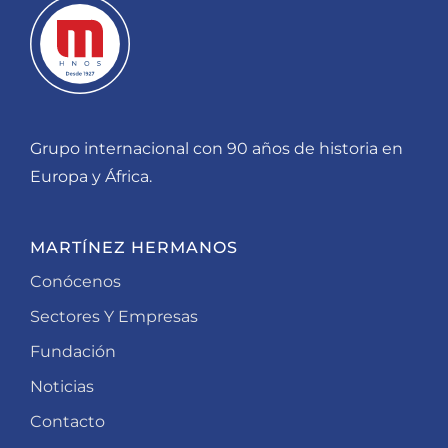
Grupo internacional con 90 años de historia en
Europa y África.
MARTÍNEZ HERMANOS
Conócenos
Sectores Y Empresas
Fundación
Noticias
Contacto