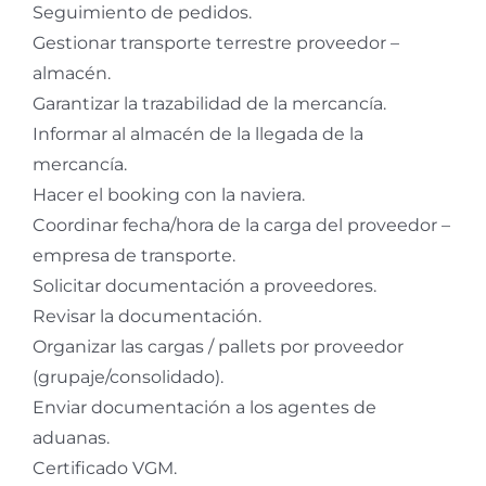
Seguimiento de pedidos.
Gestionar transporte terrestre proveedor –
almacén.
Garantizar la trazabilidad de la mercancía.
Informar al almacén de la llegada de la
mercancía.
Hacer el booking con la naviera.
Coordinar fecha/hora de la carga del proveedor –
empresa de transporte.
Solicitar documentación a proveedores.
Revisar la documentación.
Organizar las cargas / pallets por proveedor
(grupaje/consolidado).
Enviar documentación a los agentes de
aduanas.
Certificado VGM.