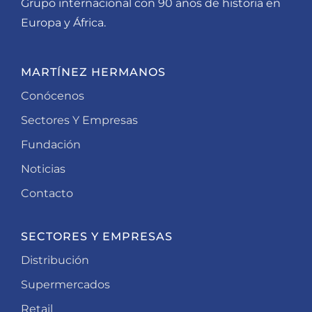
Grupo internacional con 90 años de historia en
Europa y África.
MARTÍNEZ HERMANOS
Conócenos
Sectores Y Empresas
Fundación
Noticias
Contacto
SECTORES Y EMPRESAS
Distribución
Supermercados
Retail