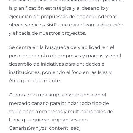
la planificación estratégica y al desarrollo y
ejecución de propuestas de negocio. Además,
ofrece servicios 360º que garantizan la ejecución
y eficacia de nuestros proyectos.
Se centra en la búsqueda de viabilidad, en el
posicionamiento de empresas y marcas, y en el
desarrollo de iniciativas para entidades e
instituciones, poniendo el foco en las Islas y
África principalmente.
Cuenta con una amplia experiencia en el
mercado canario para brindar todo tipo de
soluciones a empresas y multinacionales de
fuera que quieran implantarse en
Canarias.\n\n[/cs_content_seo]