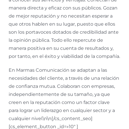
manera directa y eficaz con sus públicos. Gozan
de mejor reputación y no necesitan esperar a
que otros hablen en su lugar, puesto que ellos
son los portavoces dotados de credibilidad ante
la opinión pública. Todo ello repercute de
manera positiva en su cuenta de resultados y,
por tanto, en el éxito y viabilidad de la compañía.
En Marmas Comunicación se adaptan a las
necesidades del cliente, a través de una relación
de confianza mutua. Colaboran con empresas,
independientemente de su tamaño, ya que
creen en la reputación como un factor clave
para lograr un liderazgo en cualquier sector y a
cualquier nivel.\n\n[/cs_content_seo]
[cs_element_button _id=»10″ ]