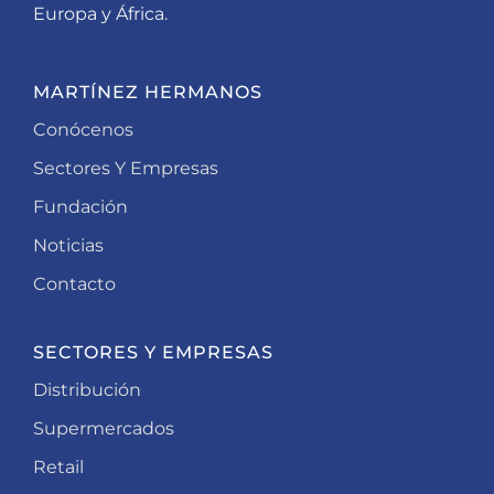
Europa y África.
MARTÍNEZ HERMANOS
Conócenos
Sectores Y Empresas
Fundación
Noticias
Contacto
SECTORES Y EMPRESAS
Distribución
Supermercados
Retail