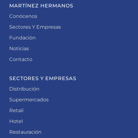
MARTÍNEZ HERMANOS
Conócenos
Sectores Y Empresas
Fundación
Noticias
Contacto
SECTORES Y EMPRESAS
Distribución
Supermercados
Retail
Hotel
Restauración