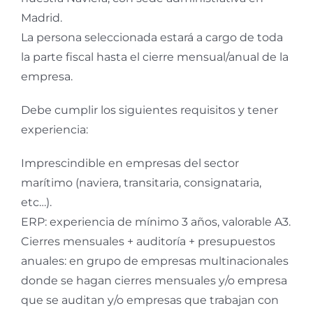
Madrid.
La persona seleccionada estará a cargo de toda
la parte fiscal hasta el cierre mensual/anual de la
empresa.
Debe cumplir los siguientes requisitos y tener
experiencia:
Imprescindible en empresas del sector
marítimo (naviera, transitaria, consignataria,
etc…).
ERP: experiencia de mínimo 3 años, valorable A3.
Cierres mensuales + auditoría + presupuestos
anuales: en grupo de empresas multinacionales
donde se hagan cierres mensuales y/o empresa
que se auditan y/o empresas que trabajan con