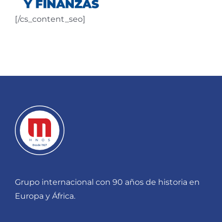
[/cs_content_seo]
Grupo internacional con 90 años de historia en
Europa y África.