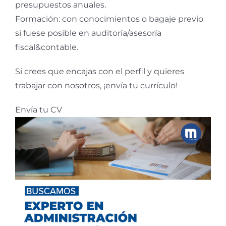
presupuestos anuales.
Formación: con conocimientos o bagaje previo
si fuese posible en auditoría/asesoría
fiscal&contable.
Si crees que encajas con el perfil y quieres
trabajar con nosotros, ¡envía tu currículo!
Envía tu CV