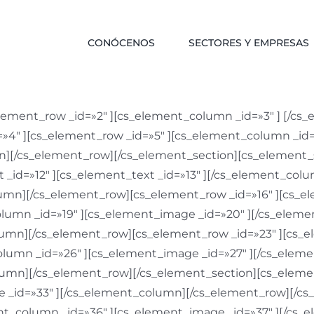
CONÓCENOS
SECTORES Y EMPRESAS
_element_row _id=»2″ ][cs_element_column _id=»3″ ] [/c
»4″ ][cs_element_row _id=»5″ ][cs_element_column _id=»
n][/cs_element_row][/cs_element_section][cs_element_se
 _id=»12″ ][cs_element_text _id=»13″ ][/cs_element_col
lumn][/cs_element_row][cs_element_row _id=»16″ ][cs_
lumn _id=»19″ ][cs_element_image _id=»20″ ][/cs_elem
lumn][/cs_element_row][cs_element_row _id=»23″ ][cs_
olumn _id=»26″ ][cs_element_image _id=»27″ ][/cs_elem
umn][/cs_element_row][/cs_element_section][cs_element
e _id=»33″ ][/cs_element_column][/cs_element_row][/c
ent_column _id=»36″ ][cs_element_image _id=»37″ ][/c