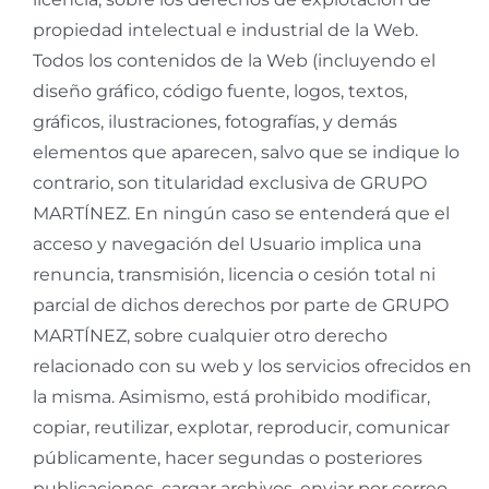
propiedad intelectual e industrial de la Web.
Todos los contenidos de la Web (incluyendo el
diseño gráfico, código fuente, logos, textos,
gráficos, ilustraciones, fotografías, y demás
elementos que aparecen, salvo que se indique lo
contrario, son titularidad exclusiva de GRUPO
MARTÍNEZ. En ningún caso se entenderá que el
acceso y navegación del Usuario implica una
renuncia, transmisión, licencia o cesión total ni
parcial de dichos derechos por parte de GRUPO
MARTÍNEZ, sobre cualquier otro derecho
relacionado con su web y los servicios ofrecidos en
la misma. Asimismo, está prohibido modificar,
copiar, reutilizar, explotar, reproducir, comunicar
públicamente, hacer segundas o posteriores
publicaciones, cargar archivos, enviar por correo,