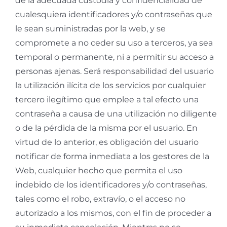
de la adecuada custodia y confidencialidad de
cualesquiera identificadores y/o contraseñas que
le sean suministradas por la web, y se
compromete a no ceder su uso a terceros, ya sea
temporal o permanente, ni a permitir su acceso a
personas ajenas. Será responsabilidad del usuario
la utilización ilícita de los servicios por cualquier
tercero ilegítimo que emplee a tal efecto una
contraseña a causa de una utilización no diligente
o de la pérdida de la misma por el usuario. En
virtud de lo anterior, es obligación del usuario
notificar de forma inmediata a los gestores de la
Web, cualquier hecho que permita el uso
indebido de los identificadores y/o contraseñas,
tales como el robo, extravío, o el acceso no
autorizado a los mismos, con el fin de proceder a