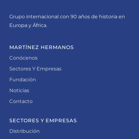
Grupo internacional con 90 años de historia en
Europa y África.
MARTÍNEZ HERMANOS
Conócenos
Sectores Y Empresas
Fundación
Noticias
Contacto
SECTORES Y EMPRESAS
Distribución