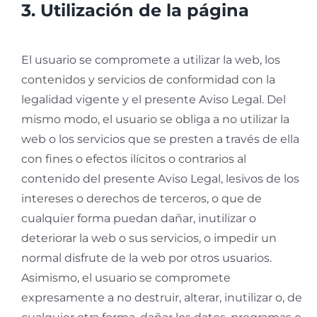
3. Utilización de la página
El usuario se compromete a utilizar la web, los
contenidos y servicios de conformidad con la
legalidad vigente y el presente Aviso Legal. Del
mismo modo, el usuario se obliga a no utilizar la
web o los servicios que se presten a través de ella
con fines o efectos ilícitos o contrarios al
contenido del presente Aviso Legal, lesivos de los
intereses o derechos de terceros, o que de
cualquier forma puedan dañar, inutilizar o
deteriorar la web o sus servicios, o impedir un
normal disfrute de la web por otros usuarios.
Asimismo, el usuario se compromete
expresamente a no destruir, alterar, inutilizar o, de