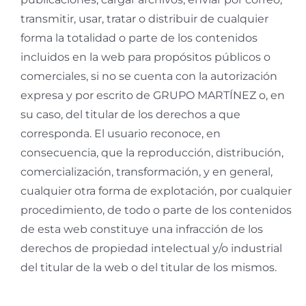
transmitir, usar, tratar o distribuir de cualquier
forma la totalidad o parte de los contenidos
incluidos en la web para propósitos públicos o
comerciales, si no se cuenta con la autorización
expresa y por escrito de GRUPO MARTÍNEZ o, en
su caso, del titular de los derechos a que
corresponda. El usuario reconoce, en
consecuencia, que la reproducción, distribución,
comercialización, transformación, y en general,
cualquier otra forma de explotación, por cualquier
procedimiento, de todo o parte de los contenidos
de esta web constituye una infracción de los
derechos de propiedad intelectual y/o industrial
del titular de la web o del titular de los mismos.