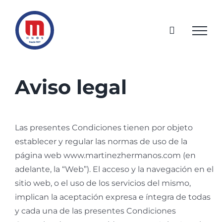
Saltar
al
contenido
Aviso legal
Las presentes Condiciones tienen por objeto
establecer y regular las normas de uso de la
página web www.martinezhermanos.com (en
adelante, la “Web”). El acceso y la navegación en el
sitio web, o el uso de los servicios del mismo,
implican la aceptación expresa e íntegra de todas
y cada una de las presentes Condiciones