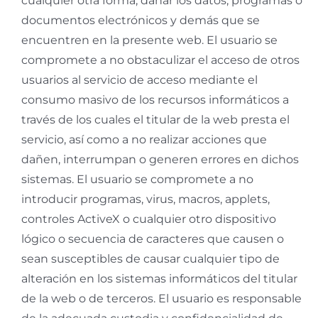
cualquier otra forma, dañar los datos, programas o
documentos electrónicos y demás que se
encuentren en la presente web. El usuario se
compromete a no obstaculizar el acceso de otros
usuarios al servicio de acceso mediante el
consumo masivo de los recursos informáticos a
través de los cuales el titular de la web presta el
servicio, así como a no realizar acciones que
dañen, interrumpan o generen errores en dichos
sistemas. El usuario se compromete a no
introducir programas, virus, macros, applets,
controles ActiveX o cualquier otro dispositivo
lógico o secuencia de caracteres que causen o
sean susceptibles de causar cualquier tipo de
alteración en los sistemas informáticos del titular
de la web o de terceros. El usuario es responsable