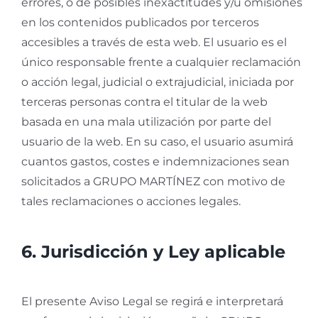
errores, o de posibles inexactitudes y/u omisiones
en los contenidos publicados por terceros
accesibles a través de esta web. El usuario es el
único responsable frente a cualquier reclamación
o acción legal, judicial o extrajudicial, iniciada por
terceras personas contra el titular de la web
basada en una mala utilización por parte del
usuario de la web. En su caso, el usuario asumirá
cuantos gastos, costes e indemnizaciones sean
solicitados a GRUPO MARTÍNEZ con motivo de
tales reclamaciones o acciones legales.
6. Jurisdicción y Ley aplicable
El presente Aviso Legal se regirá e interpretará