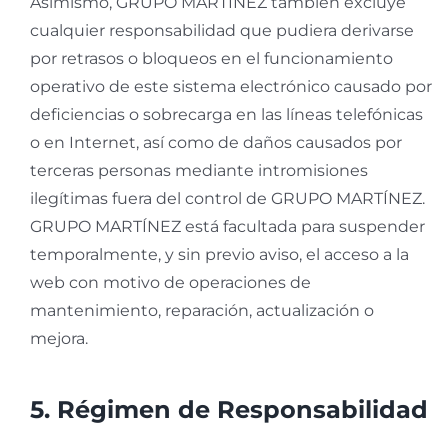
Asimismo, GRUPO MARTÍNEZ también excluye
cualquier responsabilidad que pudiera derivarse
por retrasos o bloqueos en el funcionamiento
operativo de este sistema electrónico causado por
deficiencias o sobrecarga en las líneas telefónicas
o en Internet, así como de daños causados por
terceras personas mediante intromisiones
ilegítimas fuera del control de GRUPO MARTÍNEZ.
GRUPO MARTÍNEZ está facultada para suspender
temporalmente, y sin previo aviso, el acceso a la
web con motivo de operaciones de
mantenimiento, reparación, actualización o
mejora.
5. Régimen de Responsabilidad