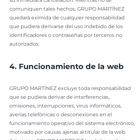
su inmediata cancelación. Mientras no se
comuniquen tales hechos, GRUPO MARTÍNEZ
quedará eximida de cualquier responsabilidad
que pudiera derivarse del uso indebido de los
identificadores o contraseñas por terceros no
autorizados.
4. Funcionamiento de la web
GRUPO MARTÍNEZ excluye toda responsabilidad
que se pudiera derivar de interferencias,
omisiones, interrupciones, virus informáticos,
averías telefónicas o desconexiones en el
funcionamiento operativo del sistema electrónico,
motivado por causas ajenas al titular de la web.