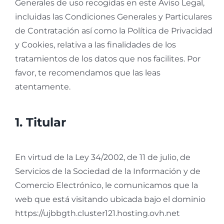
Generales de uso recogidas en este Aviso Legal,
incluidas las Condiciones Generales y Particulares
de Contratación así como la Política de Privacidad
y Cookies, relativa a las finalidades de los
tratamientos de los datos que nos facilites. Por
favor, te recomendamos que las leas
atentamente.
1. Titular
En virtud de la Ley 34/2002, de 11 de julio, de
Servicios de la Sociedad de la Información y de
Comercio Electrónico, le comunicamos que la
web que está visitando ubicada bajo el dominio
https://ujbbgth.cluster121.hosting.ovh.net