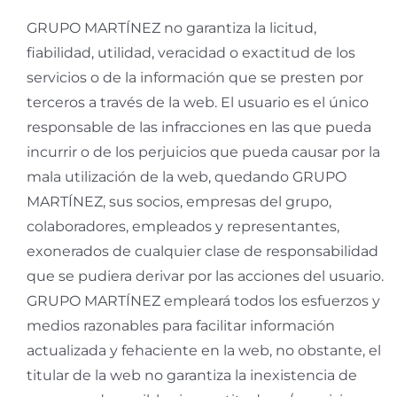
GRUPO MARTÍNEZ no garantiza la licitud,
fiabilidad, utilidad, veracidad o exactitud de los
servicios o de la información que se presten por
terceros a través de la web. El usuario es el único
responsable de las infracciones en las que pueda
incurrir o de los perjuicios que pueda causar por la
mala utilización de la web, quedando GRUPO
MARTÍNEZ, sus socios, empresas del grupo,
colaboradores, empleados y representantes,
exonerados de cualquier clase de responsabilidad
que se pudiera derivar por las acciones del usuario.
GRUPO MARTÍNEZ empleará todos los esfuerzos y
medios razonables para facilitar información
actualizada y fehaciente en la web, no obstante, el
titular de la web no garantiza la inexistencia de