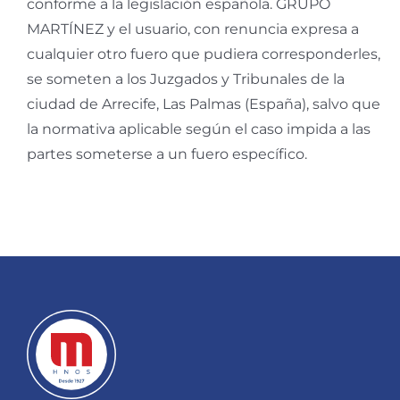
conforme a la legislación española. GRUPO
MARTÍNEZ y el usuario, con renuncia expresa a
cualquier otro fuero que pudiera corresponderles,
se someten a los Juzgados y Tribunales de la
ciudad de Arrecife, Las Palmas (España), salvo que
la normativa aplicable según el caso impida a las
partes someterse a un fuero específico.